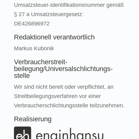
Umsatzsteuer-Identifikationsnummer gemäß
§ 27 a Umsatzsteuergesetz:
DE426896972
Redaktionell verantwortlich
Markus Kubonik
Verbraucher­streit­
beilegung/Universal­schlichtungs­
stelle
Wir sind nicht bereit oder verpflichtet, an
Streitbeilegungsverfahren vor einer
Verbraucherschlichtungsstelle teilzunehmen.
Realisierung