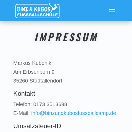
IMPRESSUM
Markus Kubonik
Am Erbsenborn 9
35260 Stadtallendorf
Kontakt
Telefon: 0173 3513698
E-Mail:
info@binzundkubosfussballcamp.de
Umsatzsteuer-ID